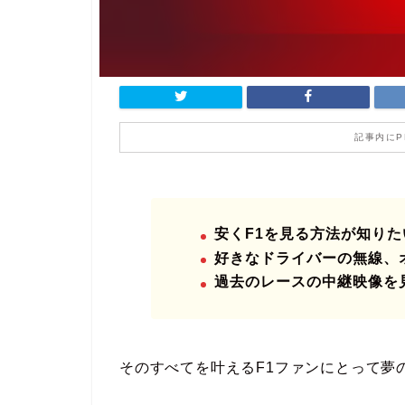
記事内に
安くF1を見る方法が知りた
好きなドライバーの無線、
過去のレースの中継映像を
そのすべてを叶えるF1ファンにとって夢