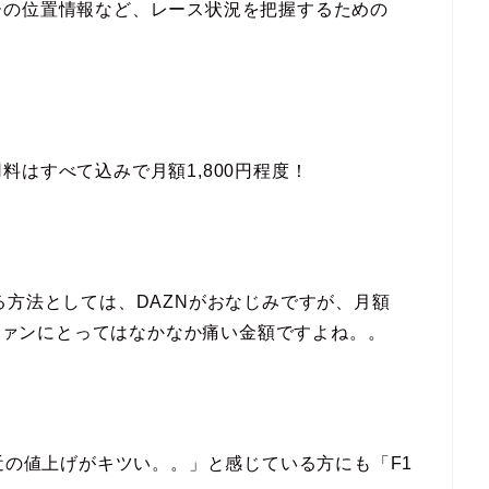
ーの位置情報など、レース状況を把握するための
はすべて込みで月額1,800円程度！
る方法としては、DAZNがおなじみですが、月額
なファンにとってはなかなか痛い金額ですよね。。
近の値上げがキツい。。」と感じている方にも「F1