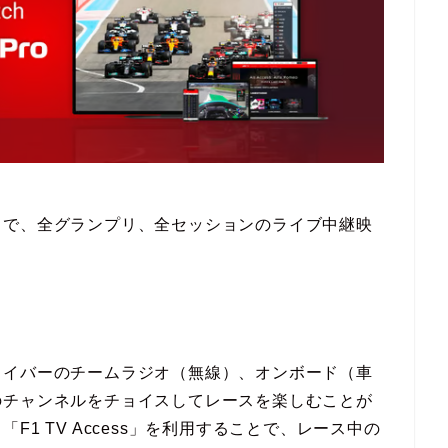
ービスで、全グランプリ、全セッションのライブ中継映
ライバーのチームラジオ（無線）、オンボード（車
のチャンネルをチョイスしてレースを楽しむことが
1 TV Access」を利用することで、レース中の