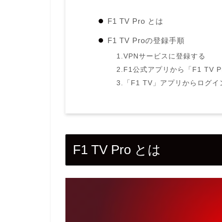
F1 TV Pro とは
F1 TV Proの登録手順
1.VPNサービスに登録する
2.F1公式アプリから「F1 TV 
3.「F1 TV」アプリからログ
F1 TV Pro とは