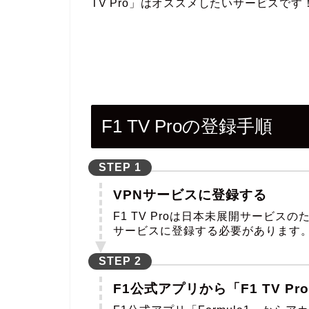
TV Pro」はオススメしたいサービスです
F1 TV Proの登録手順
STEP
VPNサービスに登録する
F1 TV Proは日本未展開サービ
サービスに登録する必要があります
STEP
F1公式アプリから「F1 TV P