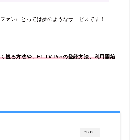
1ファンにとっては夢のようなサービスです！
楽しく観る方法や、F1 TV Proの登録方法、利用開始
CLOSE