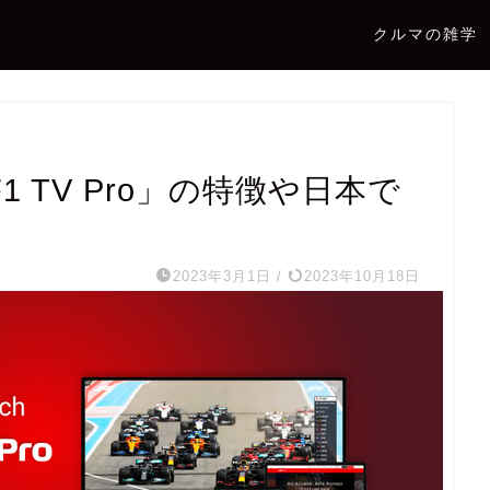
クルマの雑学
1 TV Pro」の特徴や日本で
2023年3月1日
/
2023年10月18日