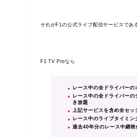
それがF1の公式ライブ配信サービスであ
F1 TV Proなら
レース中の全ドライバーの
レース中の全ドライバーの
き放題
上記サービスを含め全セッ
レース中のライブタイミン
過去40年分のレース中継映