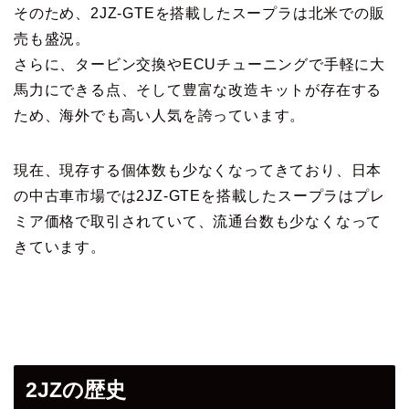
そのため、2JZ-GTEを搭載したスープラは北米での販
売も盛況。
さらに、タービン交換やECUチューニングで手軽に大
馬力にできる点、そして豊富な改造キットが存在する
ため、海外でも高い人気を誇っています。
現在、現存する個体数も少なくなってきており、日本
の中古車市場では2JZ-GTEを搭載したスープラはプレ
ミア価格で取引されていて、流通台数も少なくなって
きています。
2JZの歴史