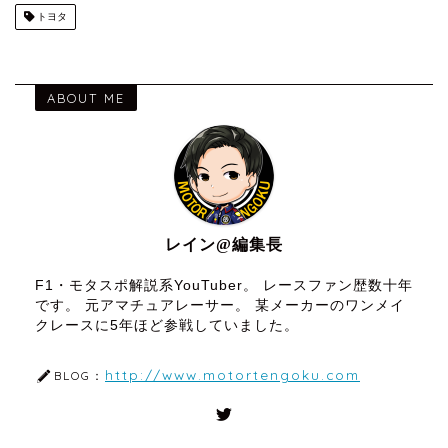
トヨタ
ABOUT ME
レイン@編集長
F1・モタスポ解説系YouTuber。 レースファン歴数十年
です。 元アマチュアレーサー。 某メーカーのワンメイ
クレースに5年ほど参戦していました。
http://www.motortengoku.com
BLOG：