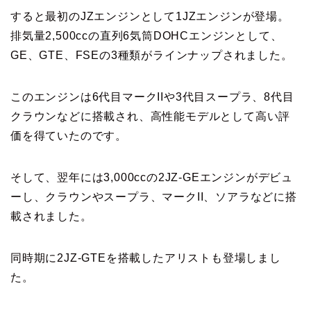
すると最初のJZエンジンとして1JZエンジンが登場。
排気量2,500ccの直列6気筒DOHCエンジンとして、
GE、GTE、FSEの3種類がラインナップされました。
このエンジンは6代目マークIIや3代目スープラ、8代目
クラウンなどに搭載され、高性能モデルとして高い評
価を得ていたのです。
そして、翌年には3,000ccの2JZ-GEエンジンがデビュ
ーし、クラウンやスープラ、マークII、ソアラなどに搭
載されました。
同時期に2JZ-GTEを搭載したアリストも登場しまし
た。