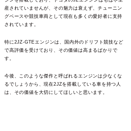
産されていませんが、その魅力は衰えず、チューニン
グベースや競技車両として現在も多くの愛好者に支持
されています。
特に2JZ-GTEエンジンは、国内外のドリフト競技など
で高評価を受けており、その価値は高まるばかりで
す。
今後、このような傑作と呼ばれるエンジンは少なくな
るでしょうから、現在2JZを搭載している車を持つ人
は、その価値を大切にしてほしいと思います。