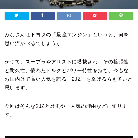
みなさんはトヨタの「最強エンジン」というと、何を
思い浮かべるでしょうか？
かつて、スープラやアリストに搭載され、その拡張性
と耐久性、優れたトルクとパワー特性を持ち、今もな
お国内外で高い人気を誇る「2JZ」を挙げる方も多いと
思います。
今回はそんな2JZと歴史や、人気の理由などに迫りま
す。