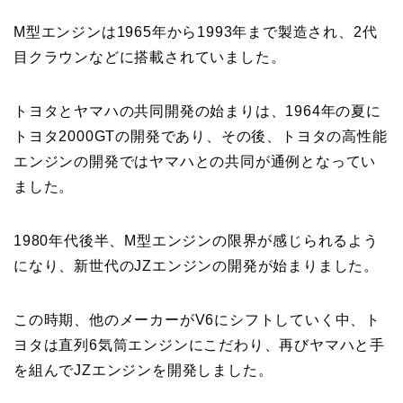
M型エンジンは1965年から1993年まで製造され、2代
目クラウンなどに搭載されていました。
トヨタとヤマハの共同開発の始まりは、1964年の夏に
トヨタ2000GTの開発であり、その後、トヨタの高性能
エンジンの開発ではヤマハとの共同が通例となってい
ました。
1980年代後半、M型エンジンの限界が感じられるよう
になり、新世代のJZエンジンの開発が始まりました。
この時期、他のメーカーがV6にシフトしていく中、ト
ヨタは直列6気筒エンジンにこだわり、再びヤマハと手
を組んでJZエンジンを開発しました。