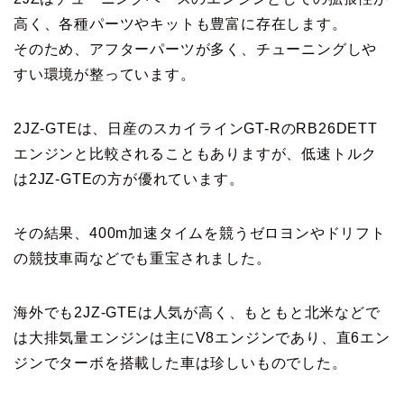
高く、各種パーツやキットも豊富に存在します。
そのため、アフターパーツが多く、チューニングしや
すい環境が整っています。
2JZ-GTEは、日産のスカイラインGT-RのRB26DETT
エンジンと比較されることもありますが、低速トルク
は2JZ-GTEの方が優れています。
その結果、400m加速タイムを競うゼロヨンやドリフト
の競技車両などでも重宝されました。
海外でも2JZ-GTEは人気が高く、もともと北米などで
は大排気量エンジンは主にV8エンジンであり、直6エン
ジンでターボを搭載した車は珍しいものでした。