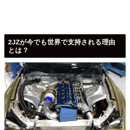
2JZが今でも世界で支持される理由
とは？