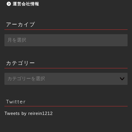
運営会社情報
アーカイブ
ア
ー
カ
イ
ブ
カテゴリー
Twitter
Tweets by reirein1212