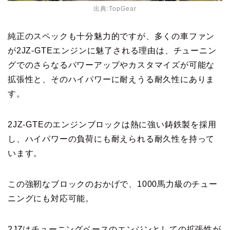
出典:TopGear
純正のスペックも十分魅力的ですが、多くの車ファン
が2JZ-GTEエンジンに魅了される理由は、チューニン
グでのさらなるパワーアップやカスタマイズが可能な
拡張性と、そのハイパワーに耐えうる耐久性にありま
す。
2JZ-GTEのエンジンブロックは熱に強い鋳鉄製を採用
し、ハイパワーの負荷にも耐えられる耐久性を持って
います。
この強靭なブロックのおかげで、1000馬力級のチュー
ニングにも対応可能。
2JZはチューニングベースのエンジンとしての拡張性が