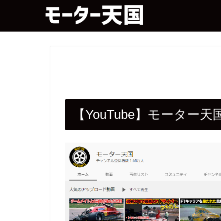
【YouTube】モーター