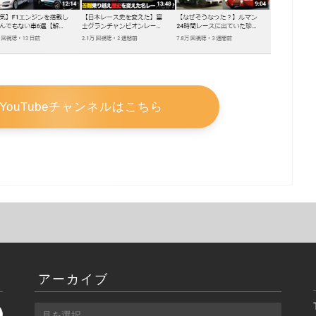
YouTubeチャンネルはこちら
アーカイブ
ア