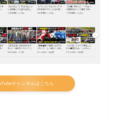
uTubeチャンネルはこちら