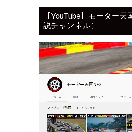
【YouTube】モーター
説チャンネル）