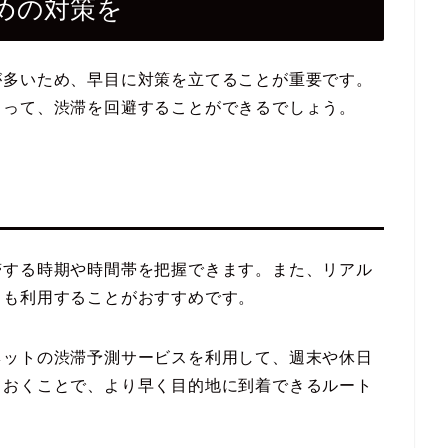
めの対策を
が多いため、早目に対策を立てることが重要です。
よって、渋滞を回避することができるでしょう。
滞する時期や時間帯を把握できます。また、リアル
リも利用することがおすすめです。
ネットの渋滞予測サービスを利用して、週末や休日
ておくことで、より早く目的地に到着できるルート