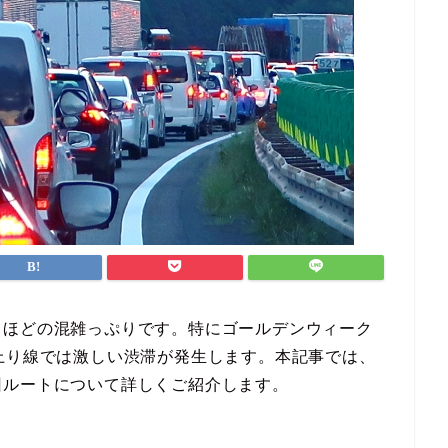
るほどの混雑っぷりです。特にゴールデンウィーク
上り線では激しい渋滞が発生します。本記事では、
回ルートについて詳しくご紹介します。