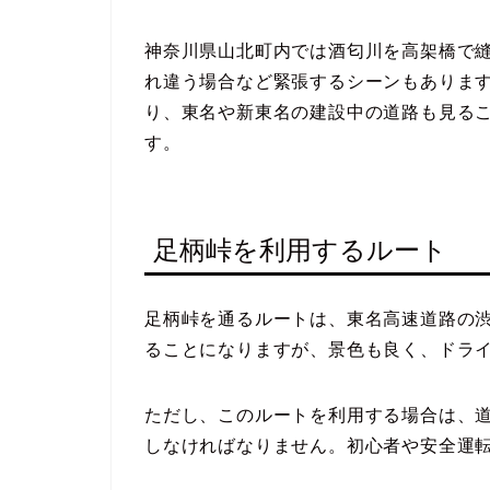
神奈川県山北町内では酒匂川を高架橋で
れ違う場合など緊張するシーンもあります
り、東名や新東名の建設中の道路も見る
す。
足柄峠を利用するルート
足柄峠を通るルートは、東名高速道路の
ることになりますが、景色も良く、ドラ
ただし、このルートを利用する場合は、
しなければなりません。初心者や安全運