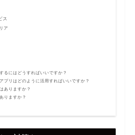
ビス
リア
避するにはどうすればいいですか？
ビアプリはどのように活用すればいいですか？
トはありますか？
はありますか？