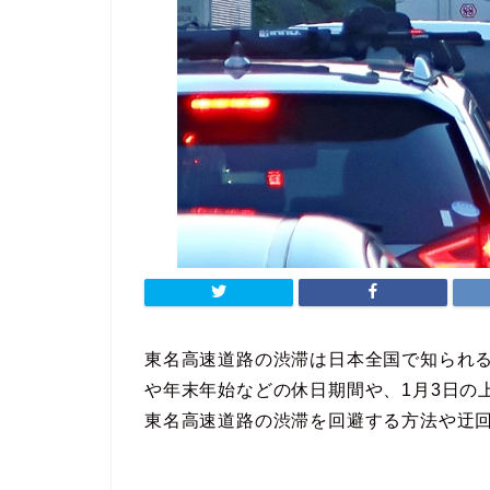
東名高速道路の渋滞は日本全国で知られ
や年末年始などの休日期間や、1月3日の
東名高速道路の渋滞を回避する方法や迂