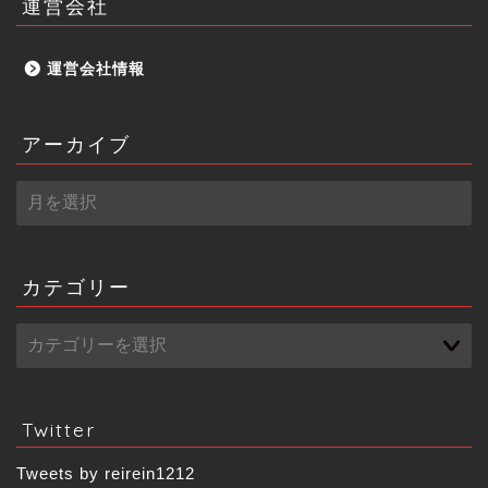
運営会社
運営会社情報
アーカイブ
ア
ー
カ
イ
ブ
カテゴリー
Twitter
Tweets by reirein1212