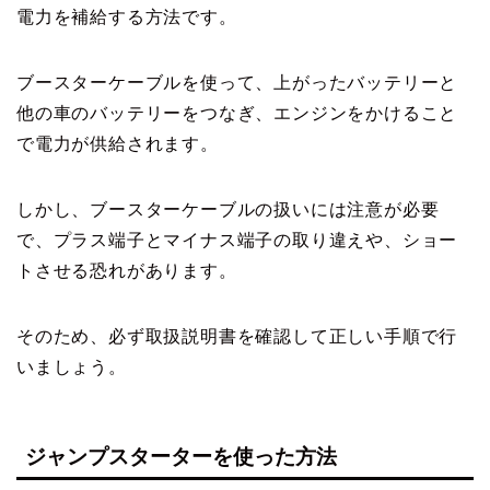
電力を補給する方法です。
ブースターケーブルを使って、上がったバッテリーと
他の車のバッテリーをつなぎ、エンジンをかけること
で電力が供給されます。
しかし、ブースターケーブルの扱いには注意が必要
で、プラス端子とマイナス端子の取り違えや、ショー
トさせる恐れがあります。
そのため、必ず取扱説明書を確認して正しい手順で行
いましょう。
ジャンプスターターを使った方法