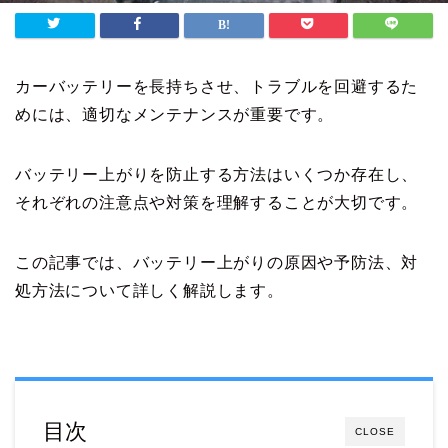
カーバッテリーを長持ちさせ、トラブルを回避するた
めには、適切なメンテナンスが重要です。
バッテリー上がりを防止する方法はいくつか存在し、
それぞれの注意点や対策を理解することが大切です。
この記事では、バッテリー上がりの原因や予防法、対
処方法について詳しく解説します。
目次
CLOSE