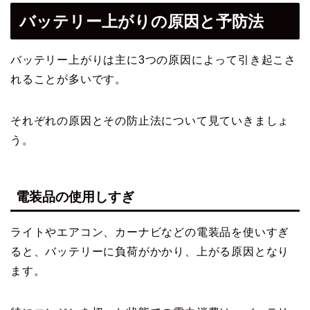
バッテリー上がりの原因と予防法
バッテリー上がりは主に3つの原因によって引き起こさ
れることが多いです。
それぞれの原因とその防止法について見ていきましょ
う。
電装品の使用しすぎ
ライトやエアコン、カーナビなどの電装品を使いすぎ
ると、バッテリーに負荷がかかり、上がる原因となり
ます。