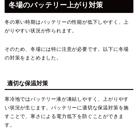
冬場のバッテリー上がり対策
冬の寒い時期はバッテリーの性能が低下しやすく、上
がりやすい状況が作られます。
そのため、冬場には特に注意が必要です。以下に冬場
の対策をまとめました。
適切な保温対策
寒冷地ではバッテリー液が凍結しやすく、上がりやす
い状況が生じます。バッテリーに適切な保温対策を施
すことで、寒さによる電力低下を防ぐことができま
す。