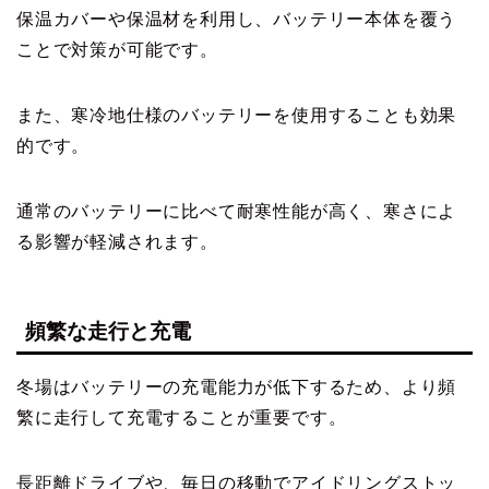
保温カバーや保温材を利用し、バッテリー本体を覆う
ことで対策が可能です。
また、寒冷地仕様のバッテリーを使用することも効果
的です。
通常のバッテリーに比べて耐寒性能が高く、寒さによ
る影響が軽減されます。
頻繁な走行と充電
冬場はバッテリーの充電能力が低下するため、より頻
繁に走行して充電することが重要です。
長距離ドライブや、毎日の移動でアイドリングストッ