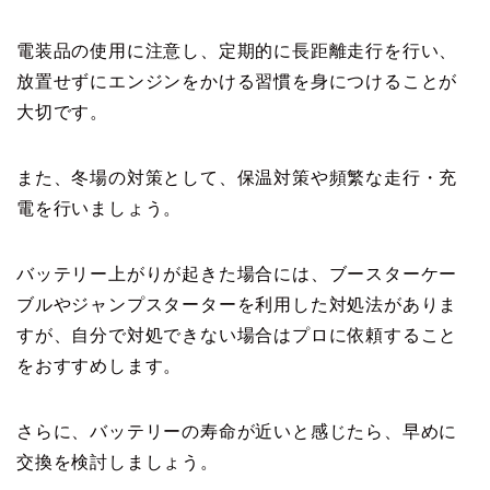
電装品の使用に注意し、定期的に長距離走行を行い、
放置せずにエンジンをかける習慣を身につけることが
大切です。
また、冬場の対策として、保温対策や頻繁な走行・充
電を行いましょう。
バッテリー上がりが起きた場合には、ブースターケー
ブルやジャンプスターターを利用した対処法がありま
すが、自分で対処できない場合はプロに依頼すること
をおすすめします。
さらに、バッテリーの寿命が近いと感じたら、早めに
交換を検討しましょう。