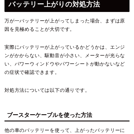
バッテリー上がりの対処方法
万が一バッテリーが上がってしまった場合、まずは原
因を見極めることが大切です。
実際にバッテリーが上がっているかどうかは、エンジ
ンがかからない、駆動音が小さい、メーターが光らな
い、パワーウィンドウやパワーシートが動かないなど
の症状で確認できます。
対処方法については以下の通りです。
ブースターケーブルを使った方法
他の車のバッテリーを使って、上がったバッテリーに