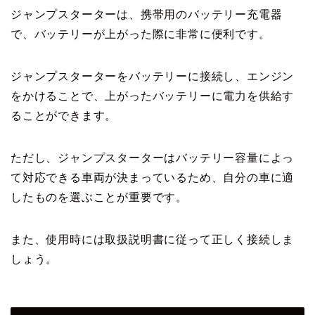
ジャンプスターターは、携帯用のバッテリー充電器
で、バッテリーが上がった際に非常に便利です。
ジャンプスターターをバッテリーに接続し、エンジン
をかけることで、上がったバッテリーに電力を供給す
ることができます。
ただし、ジャンプスターターはバッテリー容量によっ
て対応できる車両が決まっているため、自分の車に適
したものを選ぶことが重要です。
また、使用時には取扱説明書に従って正しく接続しま
しょう。