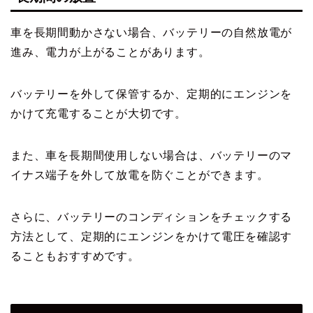
車を長期間動かさない場合、バッテリーの自然放電が
進み、電力が上がることがあります。
バッテリーを外して保管するか、定期的にエンジンを
かけて充電することが大切です。
また、車を長期間使用しない場合は、バッテリーのマ
イナス端子を外して放電を防ぐことができます。
さらに、バッテリーのコンディションをチェックする
方法として、定期的にエンジンをかけて電圧を確認す
ることもおすすめです。