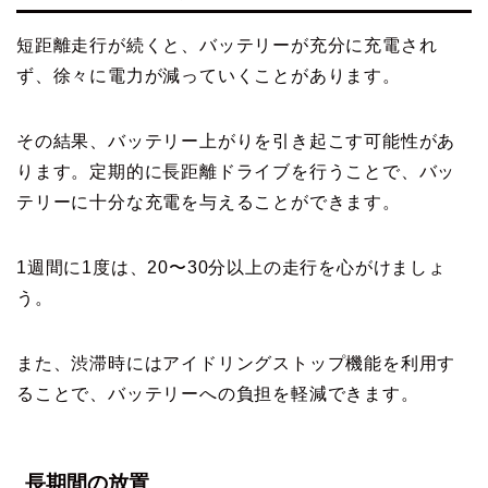
短距離走行が続くと、バッテリーが充分に充電され
ず、徐々に電力が減っていくことがあります。
その結果、バッテリー上がりを引き起こす可能性があ
ります。定期的に長距離ドライブを行うことで、バッ
テリーに十分な充電を与えることができます。
1週間に1度は、20〜30分以上の走行を心がけましょ
う。
また、渋滞時にはアイドリングストップ機能を利用す
ることで、バッテリーへの負担を軽減できます。
長期間の放置