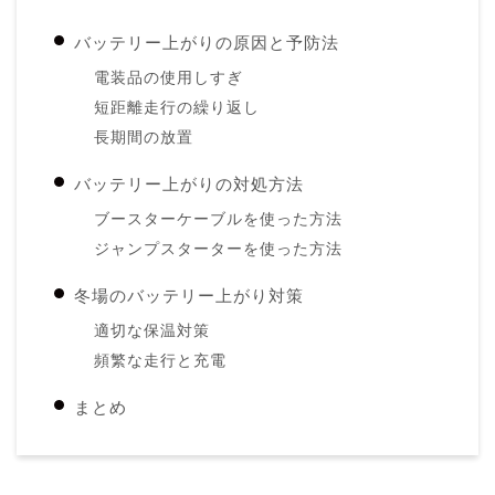
バッテリー上がりの原因と予防法
電装品の使用しすぎ
短距離走行の繰り返し
長期間の放置
バッテリー上がりの対処方法
ブースターケーブルを使った方法
ジャンプスターターを使った方法
冬場のバッテリー上がり対策
適切な保温対策
頻繁な走行と充電
まとめ