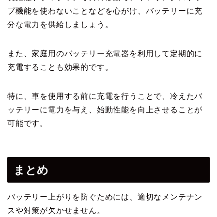
プ機能を使わないことなどを心がけ、バッテリーに充
分な電力を供給しましょう。
また、家庭用のバッテリー充電器を利用して定期的に
充電することも効果的です。
特に、車を使用する前に充電を行うことで、冷えたバ
ッテリーに電力を与え、始動性能を向上させることが
可能です。
まとめ
バッテリー上がりを防ぐためには、適切なメンテナン
スや対策が欠かせません。