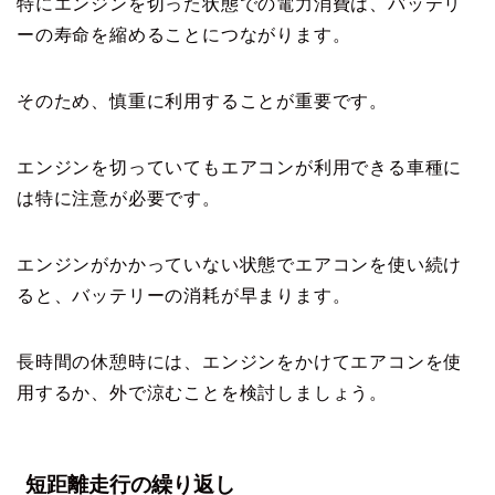
特にエンジンを切った状態での電力消費は、バッテリ
ーの寿命を縮めることにつながります。
そのため、慎重に利用することが重要です。
エンジンを切っていてもエアコンが利用できる車種に
は特に注意が必要です。
エンジンがかかっていない状態でエアコンを使い続け
ると、バッテリーの消耗が早まります。
長時間の休憩時には、エンジンをかけてエアコンを使
用するか、外で涼むことを検討しましょう。
短距離走行の繰り返し