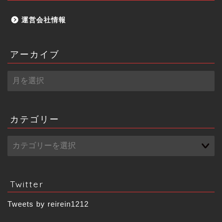
運営会社情報
アーカイブ
ア
ー
カ
イ
ブ
カテゴリー
Twitter
Tweets by reirein1212