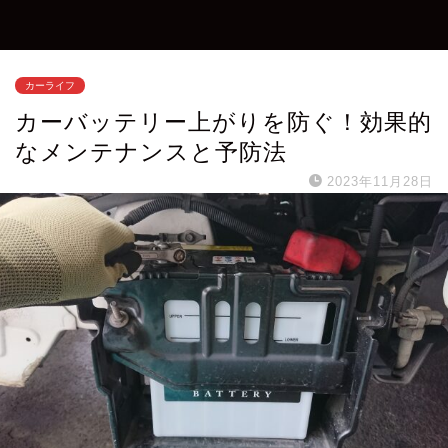
カーライフ
カーバッテリー上がりを防ぐ！効果的
なメンテナンスと予防法
2023年11月28日