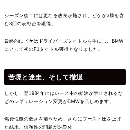
シーズン後半には更なる改良が施され、ピケが3勝を含
む8回の表彰台を獲得。
最終的にピケはドライバーズタイトルを手にし、BMW
にとって初のF1タイトル獲得となりました。
苦境と迷走、そして撤退
しかし、翌1984年にはレース中の給油が禁止されるな
どのレギュレーション変更がBMWを苦しめます。
燃費性能の低さを補うため、さらにブースト圧を上げ
た結果、信頼性の問題が深刻化。