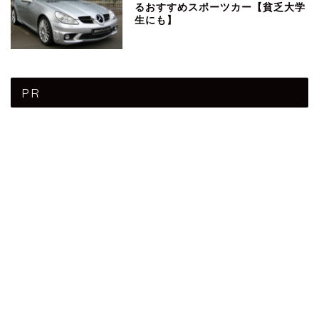
るおすすめスポーツカー【貧乏大学
生にも】
PR