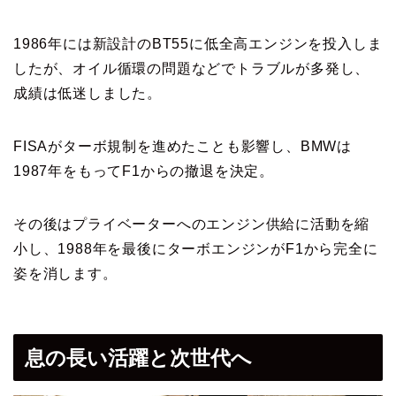
1986年には新設計のBT55に低全高エンジンを投入しま
したが、オイル循環の問題などでトラブルが多発し、
成績は低迷しました。
FISAがターボ規制を進めたことも影響し、BMWは
1987年をもってF1からの撤退を決定。
その後はプライベーターへのエンジン供給に活動を縮
小し、1988年を最後にターボエンジンがF1から完全に
姿を消します。
息の長い活躍と次世代へ