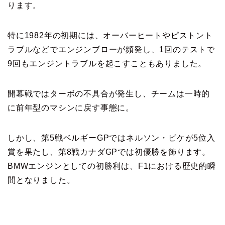
ります。
特に1982年の初期には、オーバーヒートやピストント
ラブルなどでエンジンブローが頻発し、1回のテストで
9回もエンジントラブルを起こすこともありました。
開幕戦ではターボの不具合が発生し、チームは一時的
に前年型のマシンに戻す事態に。
しかし、第5戦ベルギーGPではネルソン・ピケが5位入
賞を果たし、第8戦カナダGPでは初優勝を飾ります。
BMWエンジンとしての初勝利は、F1における歴史的瞬
間となりました。