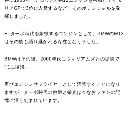
特に1988年、アロウズがM12エンジンを搭載してイタ
リアGPで3位に入賞するなど、そのポテンシャルを発
揮しました。
F1ターボ時代を象徴するエンジンとして、BMWのM12
はその後も語り継がれる存在となりました。
BMWはその後、2000年代にウィリアムズとの提携で
F1に復帰。
再びエンジンサプライヤーとして活躍することになり
ますが、ターボ時代の挑戦と栄光は今なおファンの記
憶に深く刻まれています。