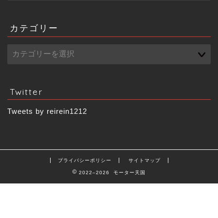
カ
イ
ブ
カテゴリー
Twitter
Tweets by reirein1212
プライバシーポリシー
サイトマップ
2022–2026 モーター天国