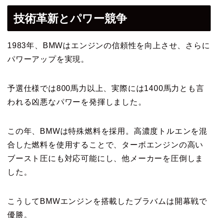
技術革新とパワー競争
1983年、BMWはエンジンの信頼性を向上させ、さらに
パワーアップを実現。
予選仕様では800馬力以上、実際には1400馬力とも言
われる凶悪なパワーを発揮しました。
この年、BMWは特殊燃料を採用。高濃度トルエンを混
合した燃料を使用することで、ターボエンジンの高い
ブースト圧にも対応可能にし、他メーカーを圧倒しま
した。
こうしてBMWエンジンを搭載したブラバムは開幕戦で
優勝。