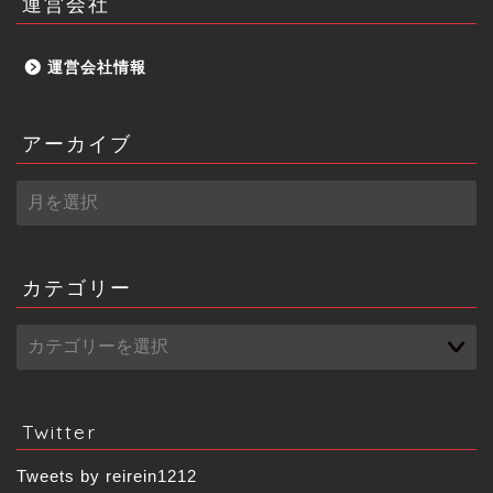
運営会社
運営会社情報
アーカイブ
ア
ー
カ
イ
ブ
カテゴリー
Twitter
Tweets by reirein1212