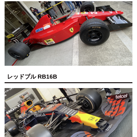
レッドブル RB16B