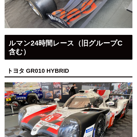
ルマン24時間レース（旧グループC
含む）
トヨタ GR010 HYBRID