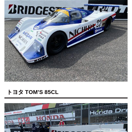
トヨタ TOM'S 85CL