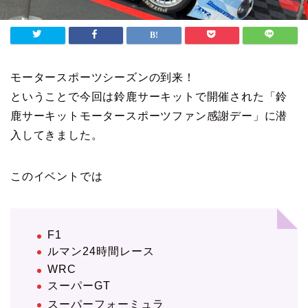
モータースポーツシーズンの到来！
ということで今回は鈴鹿サーキットで開催された「鈴
鹿サーキットモータースポーツファン感謝デー」に潜
入してきました。
このイベントでは
F1
ルマン24時間レース
WRC
スーパーGT
スーパーフォーミュラ