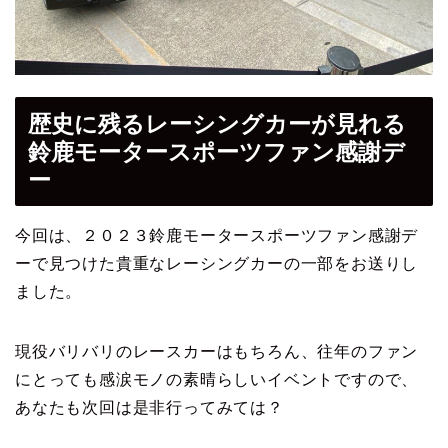
歴史に残るレーシングカーが見れる
鈴鹿モータースポーツファン感謝デ
ー
今回は、２０２３鈴鹿モータースポーツファン感謝デ
ーで見つけた貴重なレーシングカーの一部をお送りし
ました。
現役バリバリのレースカーはもちろん、往年のファン
にとっても感涙モノの素晴らしいイベントですので、
あなたも次回は是非行ってみては？