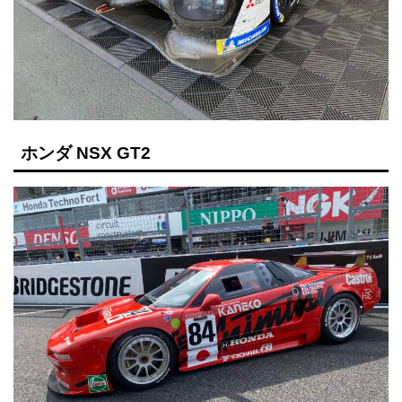
ホンダ NSX GT2