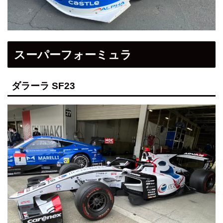
スーパーフォーミュラ
ダラーラ SF23