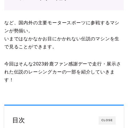
など、国内外の主要モータースポーツに参戦するマシ
ンが勢揃い。
いまではなかなかお目にかかれない伝説のマシンを生
で見ることができます。
今回はそんな2023鈴鹿ファン感謝デーで走行・展示さ
れた伝説のレーシングカーの一部を紹介していきま
す！
目次
CLOSE