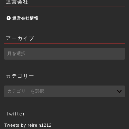
運営会社
運営会社情報
アーカイブ
ア
ー
カ
イ
ブ
カテゴリー
Twitter
Tweets by reirein1212