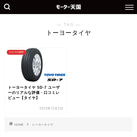
― TAG ―
トーヨータイヤ
クルマの雑学
トーヨータイヤ SD-7 ユーザ
ーのリアルな評価・口コミレ
ビュー【タイヤ】
2023年12月2日
HOME
トーヨータイヤ