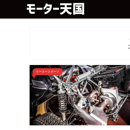
モータースポーツ